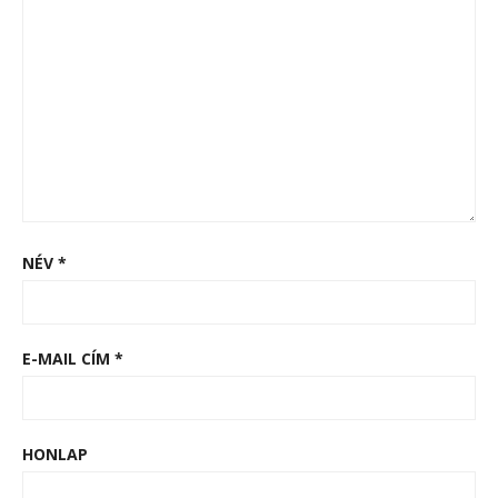
NÉV
*
E-MAIL CÍM
*
HONLAP